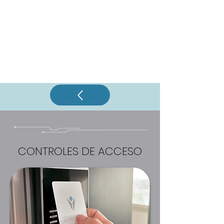
CONTROLES DE ACCESO