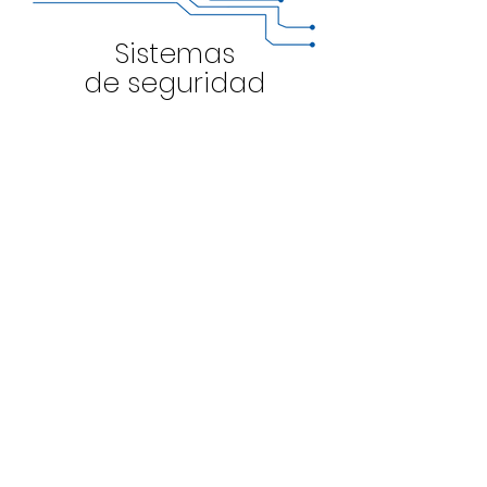
Sistemas
de seguridad